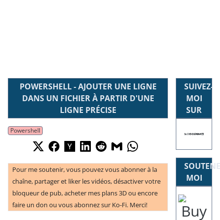
POWERSHELL - AJOUTER UNE LIGNE
SUIVEZ-
DANS UN FICHIER À PARTIR D'UNE
MOI
LIGNE PRÉCISE
SUR
Powershell
SOUTENE
Pour me soutenir, vous pouvez vous abonner à la
MOI
chaîne, partager et liker les vidéos, désactiver votre
bloqueur de pub, acheter mes plans 3D ou encore
faire un don ou vous abonnez sur Ko-Fi. Merci!