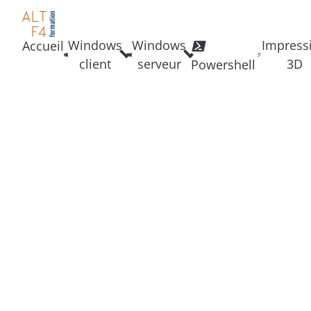
Windows
Windows
Impress
Accueil
client
serveur
3D
Powershell