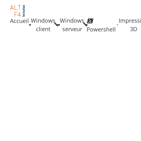
Windows
Windows
Impress
Accueil
client
serveur
3D
Powershell