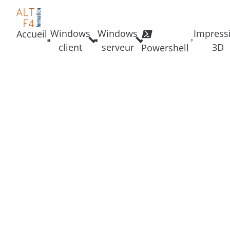
Windows
Windows
Impress
Accueil
client
serveur
3D
Powershell