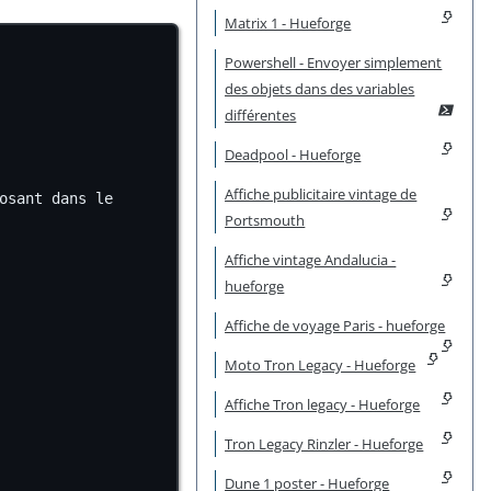
Matrix 1 - Hueforge
Powershell - Envoyer simplement
des objets dans des variables
différentes
Deadpool - Hueforge
Affiche publicitaire vintage de
sant dans le 
Portsmouth
Affiche vintage Andalucia -
hueforge
Affiche de voyage Paris - hueforge
Moto Tron Legacy - Hueforge
Affiche Tron legacy - Hueforge
Tron Legacy Rinzler - Hueforge
Dune 1 poster - Hueforge