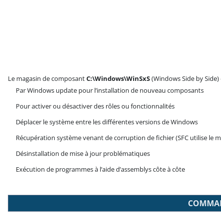
Le magasin de composant
C:\Windows\WinSxS
(Windows Side by Side) es
Par Windows update pour l’installation de nouveau composants
Pour activer ou désactiver des rôles ou fonctionnalités
Déplacer le système entre les différentes versions de Windows
Récupération système venant de corruption de fichier (SFC utilise le
Désinstallation de mise à jour problématiques
Exécution de programmes à l’aide d’assemblys côte à côte
COMMAND