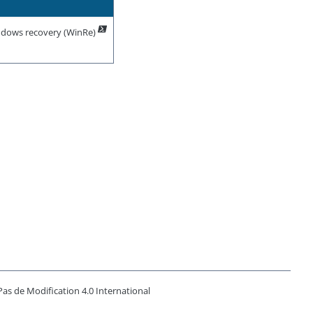
indows recovery (WinRe)
as de Modification 4.0 International