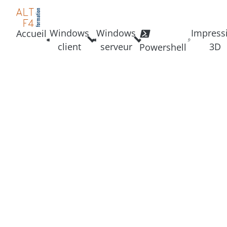
Windows
Windows
Impress
Accueil
client
serveur
3D
Powershell