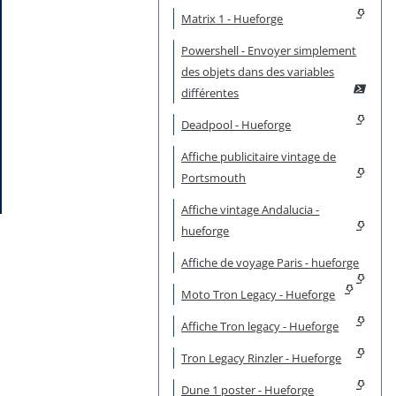
Matrix 1 - Hueforge
Powershell - Envoyer simplement
des objets dans des variables
différentes
Deadpool - Hueforge
Affiche publicitaire vintage de
Portsmouth
Affiche vintage Andalucia -
hueforge
Affiche de voyage Paris - hueforge
Moto Tron Legacy - Hueforge
Affiche Tron legacy - Hueforge
Tron Legacy Rinzler - Hueforge
Dune 1 poster - Hueforge