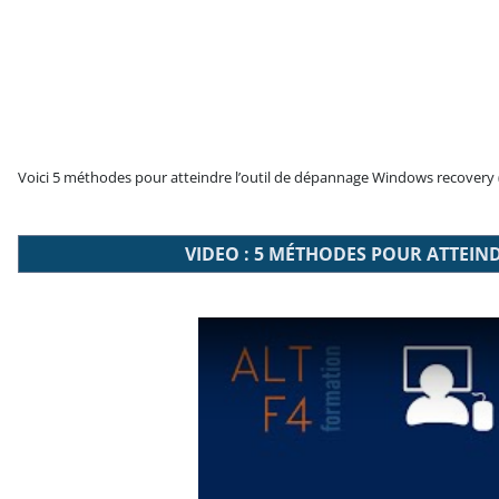
Voici 5 méthodes pour atteindre l’outil de dépannage Windows recovery
VIDEO : 5 MÉTHODES POUR ATTEIN
Play