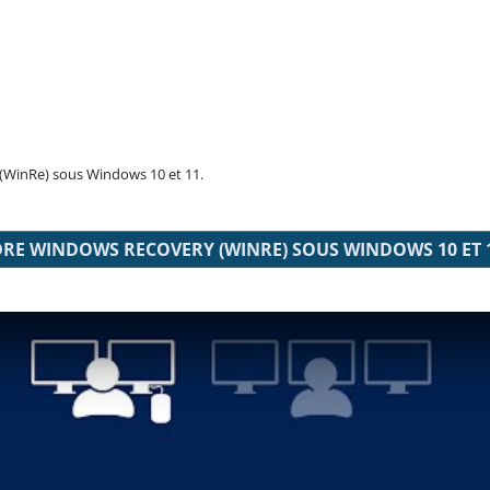
 (WinRe) sous Windows 10 et 11.
DRE WINDOWS RECOVERY (WINRE) SOUS WINDOWS 10 ET 