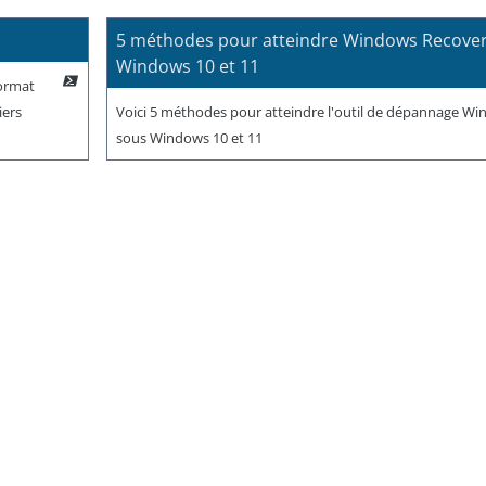
5 méthodes pour atteindre Windows Recover
Windows 10 et 11
format
iers
Voici 5 méthodes pour atteindre l'outil de dépannage W
sous Windows 10 et 11