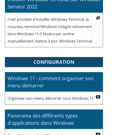
Serveur 2022
Il est possible d'installer Windows Terminal, le
nouveau terminal Windows intégré nativement
dans Windows 11.Il faudra par contre
manuellement mettre à jour Windows Terminal
CONFIGURATION
Windows 11 - comment organiser son
menu démarrer
Organiser son menu démarrer sous Windows 11
Panorama des différents types
d'applications dans Windows