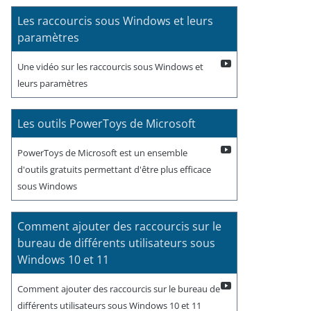
Les raccourcis sous Windows et leurs
paramètres
Une vidéo sur les raccourcis sous Windows et
leurs paramètres
Les outils PowerToys de Microsoft
PowerToys de Microsoft est un ensemble
d'outils gratuits permettant d'être plus efficace
sous Windows
Comment ajouter des raccourcis sur le
bureau de différents utilisateurs sous
Windows 10 et 11
Comment ajouter des raccourcis sur le bureau de
différents utilisateurs sous Windows 10 et 11