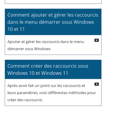
Comment ajouter et gérer les raccourcis
dans le menu démarrer sous Windows
10 et 11
Ajouter et gérer les raccourcis dans le menu
démarrer sous Windows
Comment créer des raccourcis sous
Windows 10 et Windows 11
Après avoir fait un point sur les raccourcis et
leurs paramètres, voici différentes méthodes pour
créer des raccourcis