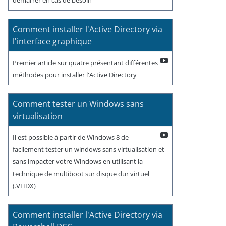
Comment installer l'Active Directory via
l'interface graphique
Premier article sur quatre présentant différentes
méthodes pour installer l'Active Directory
Comment tester un Windows sans
virtualisation
Il est possible à partir de Windows 8 de
facilement tester un windows sans virtualisation et
sans impacter votre Windows en utilisant la
technique de multiboot sur disque dur virtuel
(.VHDX)
Comment installer l'Active Directory via