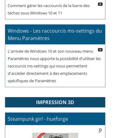
Comment gérer les raccourcis de la barre des
téches sous Windows 10 et 11
Windows - Les raccourcis ms-settings du
Menu Paramètres
L'arrivée de Windows 10 et son nouveau menu
Paramètres nous apporte la possibilité d'utiliser les
raccourcis ms-settings qui nous permettent
d'accéder directement à des emplacements
spécifiques de Paramètres
IMPRESSION 3D
Steampunk girl - hueforge