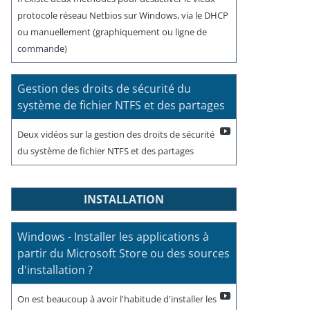
protocole réseau Netbios sur Windows, via le DHCP
ou manuellement (graphiquement ou ligne de
commande)
Gestion des droits de sécurité du
système de fichier NTFS et des partages
Deux vidéos sur la gestion des droits de sécurité
du système de fichier NTFS et des partages
INSTALLATION
Windows - Installer les applications à
partir du Microsoft Store ou des sources
d'installation ?
On est beaucoup à avoir l'habitude d'installer les