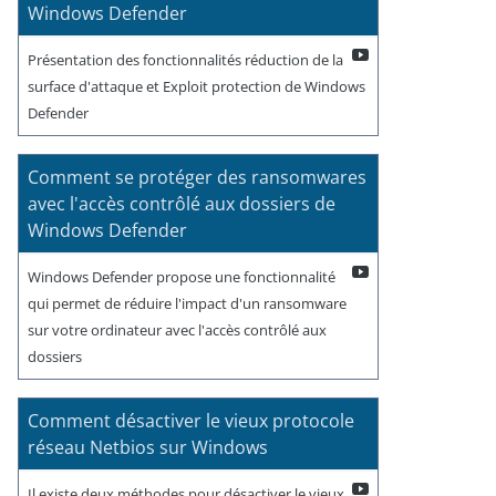
Windows Defender
Présentation des fonctionnalités réduction de la
surface d'attaque et Exploit protection de Windows
Defender
Comment se protéger des ransomwares
avec l'accès contrôlé aux dossiers de
Windows Defender
Windows Defender propose une fonctionnalité
qui permet de réduire l'impact d'un ransomware
sur votre ordinateur avec l'accès contrôlé aux
dossiers
Comment désactiver le vieux protocole
réseau Netbios sur Windows
Il existe deux méthodes pour désactiver le vieux