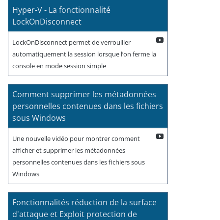
Hyper-V - La fonctionnalité
LockOnDisconnect
LockOnDisconnect permet de verrouiller
automatiquement la session lorsque l’on ferme la
console en mode session simple
Comment supprimer les métadonnées
personnelles contenues dans les fichiers
sous Windows
Une nouvelle vidéo pour montrer comment
afficher et supprimer les métadonnées
personnelles contenues dans les fichiers sous
Windows
Fonctionnalités réduction de la surface
d'attaque et Exploit protection de