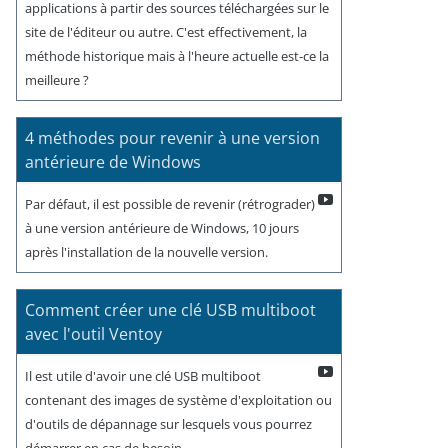
applications à partir des sources téléchargées sur le
site de l'éditeur ou autre. C'est effectivement, la
méthode historique mais à l'heure actuelle est-ce la
meilleure ?
4 méthodes pour revenir à une version
antérieure de Windows
Par défaut, il est possible de revenir (rétrograder)
à une version antérieure de Windows, 10 jours
après l'installation de la nouvelle version.
Comment créer une clé USB multiboot
avec l'outil Ventoy
Il est utile d'avoir une clé USB multiboot
contenant des images de système d'exploitation ou
d'outils de dépannage sur lesquels vous pourrez
démarrer en cas de besoin