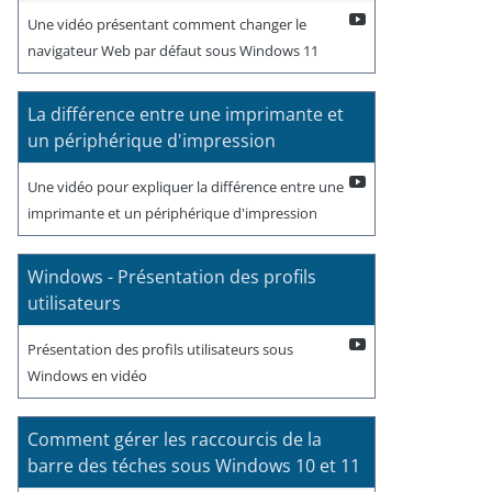
Une vidéo présentant comment changer le
navigateur Web par défaut sous Windows 11
La différence entre une imprimante et
un périphérique d'impression
Une vidéo pour expliquer la différence entre une
imprimante et un périphérique d'impression
Windows - Présentation des profils
utilisateurs
Présentation des profils utilisateurs sous
Windows en vidéo
Comment gérer les raccourcis de la
barre des téches sous Windows 10 et 11