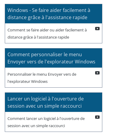
Windows - Se faire aider facilement à
distance grâce à l'assistance rapide
Comment se faire aider ou aider facilement à
distance grâce à l'assistance rapide
Comment personnaliser le menu
Envoyer vers de l'explorateur Windows
Personnaliser le menu Envoyer vers de
l'explorateur Windows
Lancer un logiciel à l'ouverture de
session avec un simple raccourci
Comment lancer un logiciel à l'ouverture de
session avec un simple raccourci