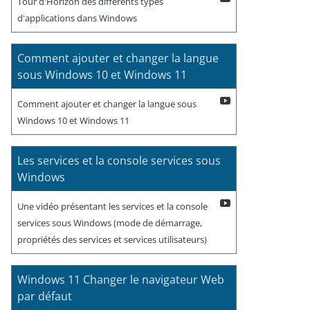
Tour d'Horizon des différents types
d'applications dans Windows
Comment ajouter et changer la langue
sous Windows 10 et Windows 11
Comment ajouter et changer la langue sous
Windows 10 et Windows 11
Les services et la console services sous
Windows
Une vidéo présentant les services et la console
services sous Windows (mode de démarrage,
propriétés des services et services utilisateurs)
Windows 11 Changer le navigateur Web
par défaut